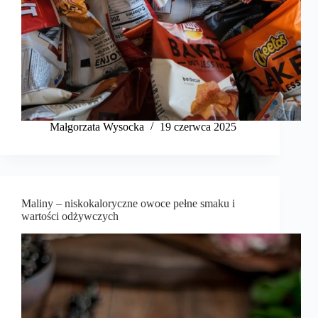
Małgorzata Wysocka
19 czerwca 2025
Maliny – niskokaloryczne owoce pełne smaku i
wartości odżywczych