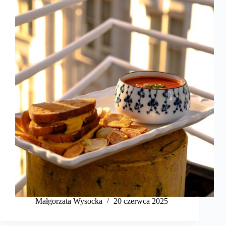
Małgorzata Wysocka
20 czerwca 2025