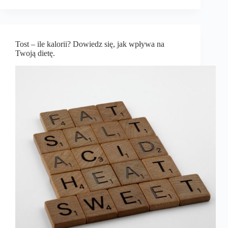
Tost – ile kalorii? Dowiedz się, jak wpływa na
Twoją dietę.