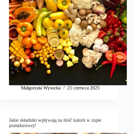
Małgorzata Wysocka
21 czerwca 2025
Jakie składniki wpływają na ilość kalorii w zupie
pomidorowej?