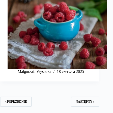
Małgorzata Wysocka
18 czerwca 2025
POPRZEDNIE
NASTĘPNY