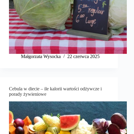
Małgorzata Wysocka
22 czerwca 2025
Cebula w diecie – ile kalorii wartości odżywcze i
porady żywieniowe