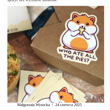
Małgorzata Wysocka
24 czerwca 2025