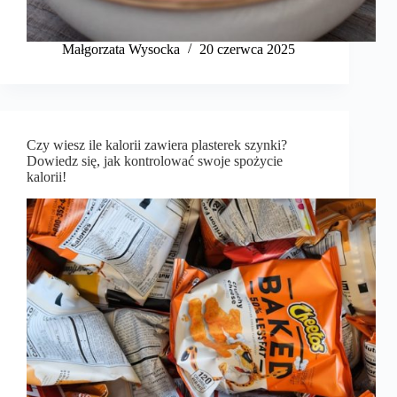
Małgorzata Wysocka
20 czerwca 2025
Czy wiesz ile kalorii zawiera plasterek szynki?
Dowiedz się, jak kontrolować swoje spożycie
kalorii!