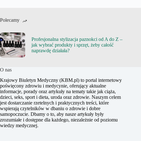
Polecamy
Profesjonalna stylizacja paznokci od A do Z –
jak wybrać produkty i sprzęt, żeby całość
naprawdę działała?
O nas
Krajowy Biuletyn Medyczny (KBM.pl) to portal internetowy
poświęcony zdrowiu i medycynie, oferujący aktualne
informacje, porady oraz artykuły na tematy takie jak ciąża,
dzieci, seks, sport i dieta, uroda oraz zdrowie. Naszym celem
jest dostarczanie rzetelnych i praktycznych treści, które
wspierają czytelników w dbaniu o zdrowie i dobre
samopoczucie. Dbamy o to, aby nasze artykuły były
zrozumiałe i dostępne dla każdego, niezależnie od poziomu
wiedzy medycznej.