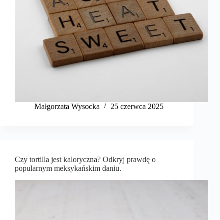
Małgorzata Wysocka
25 czerwca 2025
Czy tortilla jest kaloryczna? Odkryj prawdę o
popularnym meksykańskim daniu.