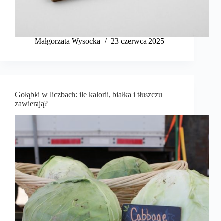
Małgorzata Wysocka
23 czerwca 2025
Gołąbki w liczbach: ile kalorii, białka i tłuszczu
zawierają?