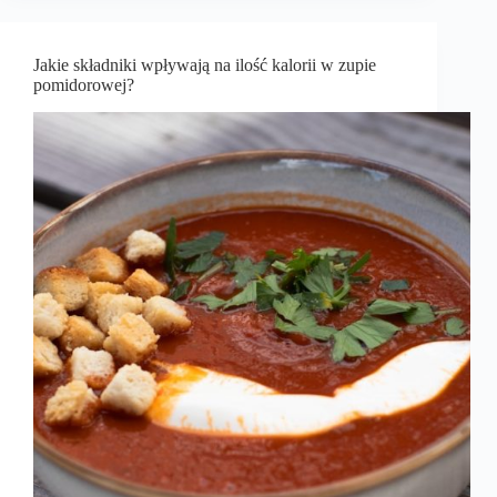
Jakie składniki wpływają na ilość kalorii w zupie
pomidorowej?