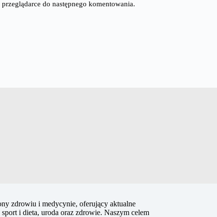
tej przeglądarce do następnego komentowania.
ny zdrowiu i medycynie, oferujący aktualne
s, sport i dieta, uroda oraz zdrowie. Naszym celem