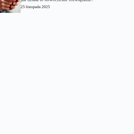
25 listopada 2025