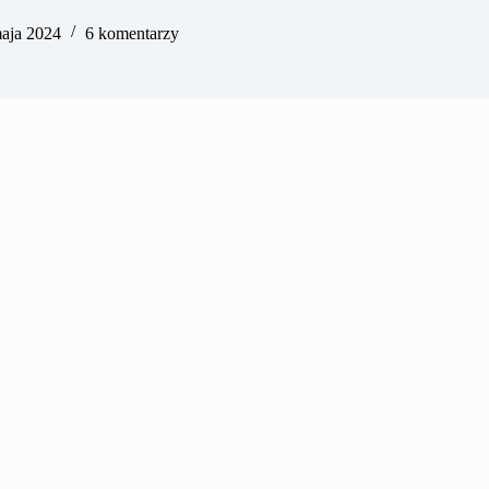
aja 2024
6 komentarzy