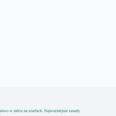
stwo w tańcu na szarfach. Najważniejsze zasady
y