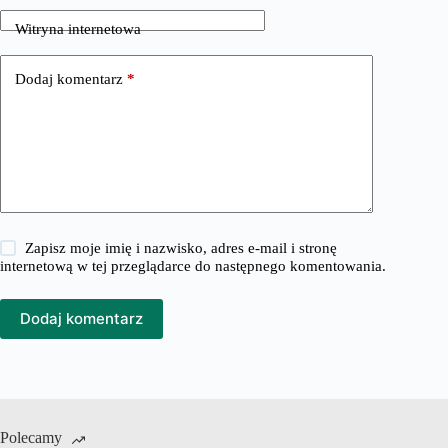
Witryna internetowa
Dodaj komentarz
*
Zapisz moje imię i nazwisko, adres e-mail i stronę
internetową w tej przeglądarce do następnego komentowania.
Dodaj komentarz
Polecamy