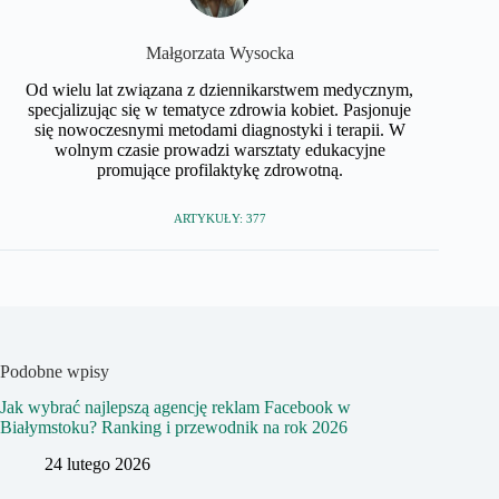
Małgorzata Wysocka
Od wielu lat związana z dziennikarstwem medycznym,
specjalizując się w tematyce zdrowia kobiet. Pasjonuje
się nowoczesnymi metodami diagnostyki i terapii. W
wolnym czasie prowadzi warsztaty edukacyjne
promujące profilaktykę zdrowotną.
ARTYKUŁY: 377
Podobne wpisy
Jak wybrać najlepszą agencję reklam Facebook w
Białymstoku? Ranking i przewodnik na rok 2026
24 lutego 2026