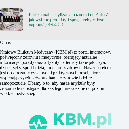
Profesjonalna stylizacja paznokci od A do Z –
jak wybrać produkty i sprzęt, żeby całość
naprawdę działała?
O nas
Krajowy Biuletyn Medyczny (KBM.pl) to portal internetowy
poświęcony zdrowiu i medycynie, oferujący aktualne
informacje, porady oraz artykuły na tematy takie jak ciąża,
dzieci, seks, sport i dieta, uroda oraz zdrowie. Naszym celem
jest dostarczanie rzetelnych i praktycznych treści, które
wspierają czytelników w dbaniu o zdrowie i dobre
samopoczucie. Dbamy o to, aby nasze artykuły były
zrozumiałe i dostępne dla każdego, niezależnie od poziomu
wiedzy medycznej.