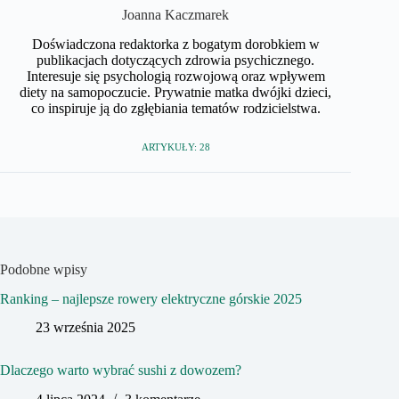
Joanna Kaczmarek
Doświadczona redaktorka z bogatym dorobkiem w
publikacjach dotyczących zdrowia psychicznego.
Interesuje się psychologią rozwojową oraz wpływem
diety na samopoczucie. Prywatnie matka dwójki dzieci,
co inspiruje ją do zgłębiania tematów rodzicielstwa.
ARTYKUŁY: 28
Podobne wpisy
Ranking – najlepsze rowery elektryczne górskie 2025
23 września 2025
Dlaczego warto wybrać sushi z dowozem?