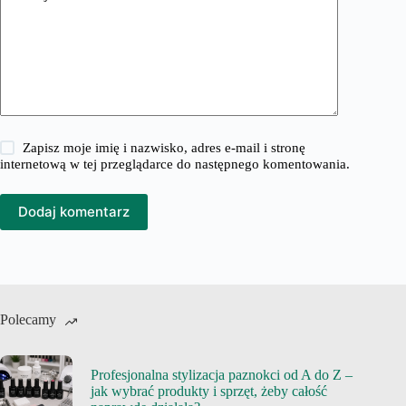
Zapisz moje imię i nazwisko, adres e-mail i stronę
internetową w tej przeglądarce do następnego komentowania.
Dodaj komentarz
Polecamy
Profesjonalna stylizacja paznokci od A do Z –
jak wybrać produkty i sprzęt, żeby całość