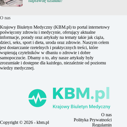
naprawdę działała?
O nas
Krajowy Biuletyn Medyczny (KBM.pl) to portal internetowy
poświęcony zdrowiu i medycynie, oferujący aktualne
informacje, porady oraz artykuły na tematy takie jak ciąża,
dzieci, seks, sport i dieta, uroda oraz zdrowie. Naszym celem
jest dostarczanie rzetelnych i praktycznych treści, które
wspierają czytelników w dbaniu o zdrowie i dobre
samopoczucie. Dbamy o to, aby nasze artykuły były
zrozumiałe i dostępne dla każdego, niezależnie od poziomu
wiedzy medycznej.
O nas
Polityka Prywatności
Copyright © 2026 - kbm.pl
Regulamin