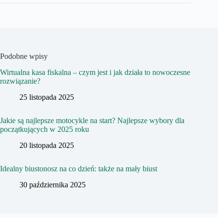
Podobne wpisy
Wirtualna kasa fiskalna – czym jest i jak działa to nowoczesne
rozwiązanie?
25 listopada 2025
Jakie są najlepsze motocykle na start? Najlepsze wybory dla
początkujących w 2025 roku
20 listopada 2025
Idealny biustonosz na co dzień: także na mały biust
30 października 2025