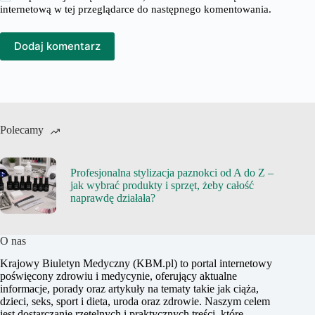
internetową w tej przeglądarce do następnego komentowania.
Dodaj komentarz
Polecamy
Profesjonalna stylizacja paznokci od A do Z –
jak wybrać produkty i sprzęt, żeby całość
naprawdę działała?
O nas
Krajowy Biuletyn Medyczny (KBM.pl) to portal internetowy
poświęcony zdrowiu i medycynie, oferujący aktualne
informacje, porady oraz artykuły na tematy takie jak ciąża,
dzieci, seks, sport i dieta, uroda oraz zdrowie. Naszym celem
jest dostarczanie rzetelnych i praktycznych treści, które