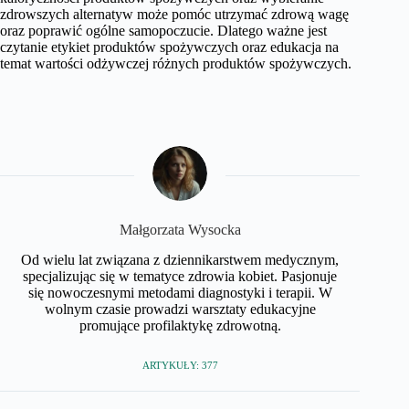
zdrowszych alternatyw może pomóc utrzymać zdrową wagę
oraz poprawić ogólne samopoczucie. Dlatego ważne jest
czytanie etykiet produktów spożywczych oraz edukacja na
temat wartości odżywczej różnych produktów spożywczych.
Małgorzata Wysocka
Od wielu lat związana z dziennikarstwem medycznym,
specjalizując się w tematyce zdrowia kobiet. Pasjonuje
się nowoczesnymi metodami diagnostyki i terapii. W
wolnym czasie prowadzi warsztaty edukacyjne
promujące profilaktykę zdrowotną.
ARTYKUŁY: 377