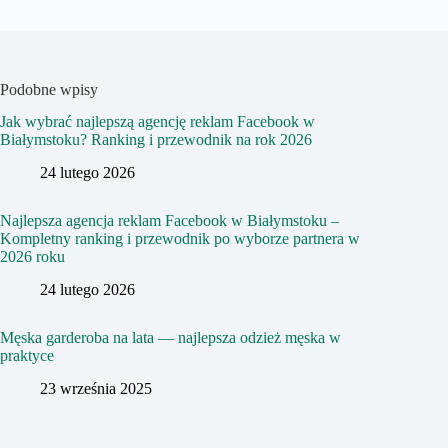
Podobne wpisy
Jak wybrać najlepszą agencję reklam Facebook w
Białymstoku? Ranking i przewodnik na rok 2026
24 lutego 2026
Najlepsza agencja reklam Facebook w Białymstoku –
Kompletny ranking i przewodnik po wyborze partnera w
2026 roku
24 lutego 2026
Męska garderoba na lata — najlepsza odzież męska w
praktyce
23 września 2025