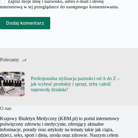
Zapisz moje imię i nazwisko, adres e-mail i stronę
internetową w tej przeglądarce do następnego komentowania.
Dodaj komentarz
Polecamy
Profesjonalna stylizacja paznokci od A do Z –
jak wybrać produkty i sprzęt, żeby całość
naprawdę działała?
O nas
Krajowy Biuletyn Medyczny (KBM.pl) to portal internetowy
poświęcony zdrowiu i medycynie, oferujący aktualne
informacje, porady oraz artykuły na tematy takie jak ciąża,
dzieci, seks, sport i dieta, uroda oraz zdrowie. Naszym celem