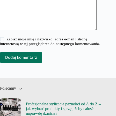
Zapisz moje imię i nazwisko, adres e-mail i stronę
internetową w tej przeglądarce do następnego komentowania.
Dodaj komentarz
Polecamy
Profesjonalna stylizacja paznokci od A do Z –
jak wybrać produkty i sprzęt, żeby całość
naprawdę działała?