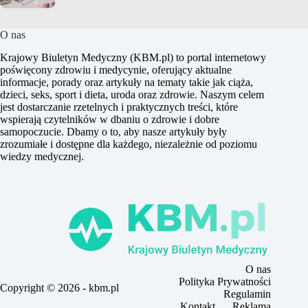
O nas
Krajowy Biuletyn Medyczny (KBM.pl) to portal internetowy
poświęcony zdrowiu i medycynie, oferujący aktualne
informacje, porady oraz artykuły na tematy takie jak ciąża,
dzieci, seks, sport i dieta, uroda oraz zdrowie. Naszym celem
jest dostarczanie rzetelnych i praktycznych treści, które
wspierają czytelników w dbaniu o zdrowie i dobre
samopoczucie. Dbamy o to, aby nasze artykuły były
zrozumiałe i dostępne dla każdego, niezależnie od poziomu
wiedzy medycznej.
O nas
Polityka Prywatności
Copyright © 2026 - kbm.pl
Regulamin
Kontakt
Reklama