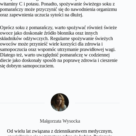
witaminy C i potasu. Ponadto, spożywanie świeżego soku z
pomarańczy może przyczynić się do nawodnienia organizmu
oraz zapewnienia uczucia sytości na dłużej.
Oprócz soku z pomarańczy, warto spożywać również świeże
owoce jako doskonałe źródło błonnika oraz innych
składników odżywczych. Regularne spożywanie świeżych
owoców może przynieść wiele korzyści dla zdrowia i
samopoczucia oraz wspomóc utrzymanie prawidłowej wagi.
Dlatego też, warto uwzględnić pomarańczę w codziennej
diecie jako doskonały sposób na poprawę zdrowia i cieszenie
się dobrym samopoczuciem.
Małgorzata Wysocka
Od wielu lat związana z dziennikarstwem medycznym,