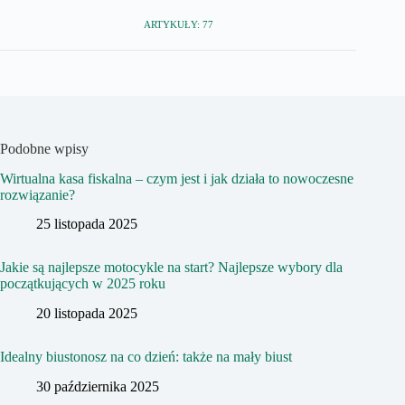
ARTYKUŁY: 77
Podobne wpisy
Wirtualna kasa fiskalna – czym jest i jak działa to nowoczesne
rozwiązanie?
25 listopada 2025
Jakie są najlepsze motocykle na start? Najlepsze wybory dla
początkujących w 2025 roku
20 listopada 2025
Idealny biustonosz na co dzień: także na mały biust
30 października 2025