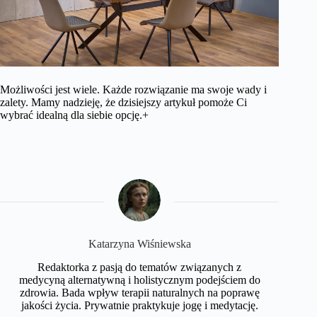
Możliwości jest wiele. Każde rozwiązanie ma swoje wady i
zalety. Mamy nadzieję, że dzisiejszy artykuł pomoże Ci
wybrać idealną dla siebie opcję.+
Katarzyna Wiśniewska
Redaktorka z pasją do tematów związanych z
medycyną alternatywną i holistycznym podejściem do
zdrowia. Bada wpływ terapii naturalnych na poprawę
jakości życia. Prywatnie praktykuje jogę i medytację.