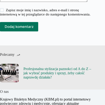
Zapisz moje imię i nazwisko, adres e-mail i stronę
internetową w tej przeglądarce do następnego komentowania.
Dodaj komentarz
Polecamy
Profesjonalna stylizacja paznokci od A do Z –
jak wybrać produkty i sprzęt, żeby całość
naprawdę działała?
O nas
Krajowy Biuletyn Medyczny (KBM.pl) to portal internetowy
poświęcony zdrowiu i medycynie, oferujący aktualne