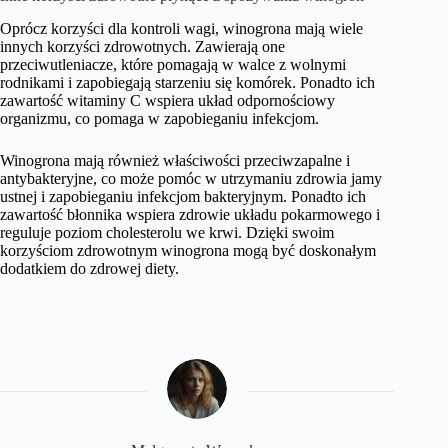
Oprócz korzyści dla kontroli wagi, winogrona mają wiele
innych korzyści zdrowotnych. Zawierają one
przeciwutleniacze, które pomagają w walce z wolnymi
rodnikami i zapobiegają starzeniu się komórek. Ponadto ich
zawartość witaminy C wspiera układ odpornościowy
organizmu, co pomaga w zapobieganiu infekcjom.
Winogrona mają również właściwości przeciwzapalne i
antybakteryjne, co może pomóc w utrzymaniu zdrowia jamy
ustnej i zapobieganiu infekcjom bakteryjnym. Ponadto ich
zawartość błonnika wspiera zdrowie układu pokarmowego i
reguluje poziom cholesterolu we krwi. Dzięki swoim
korzyściom zdrowotnym winogrona mogą być doskonałym
dodatkiem do zdrowej diety.