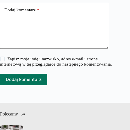
Dodaj komentarz
*
Zapisz moje imię i nazwisko, adres e-mail i stronę
internetową w tej przeglądarce do następnego komentowania.
Dodaj komentarz
Polecamy