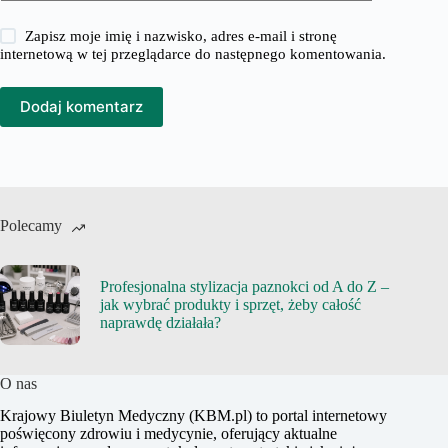
Zapisz moje imię i nazwisko, adres e-mail i stronę
internetową w tej przeglądarce do następnego komentowania.
Dodaj komentarz
Polecamy
Profesjonalna stylizacja paznokci od A do Z –
jak wybrać produkty i sprzęt, żeby całość
naprawdę działała?
O nas
Krajowy Biuletyn Medyczny (KBM.pl) to portal internetowy
poświęcony zdrowiu i medycynie, oferujący aktualne