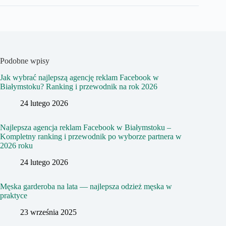
Podobne wpisy
Jak wybrać najlepszą agencję reklam Facebook w
Białymstoku? Ranking i przewodnik na rok 2026
24 lutego 2026
Najlepsza agencja reklam Facebook w Białymstoku –
Kompletny ranking i przewodnik po wyborze partnera w
2026 roku
24 lutego 2026
Męska garderoba na lata — najlepsza odzież męska w
praktyce
23 września 2025