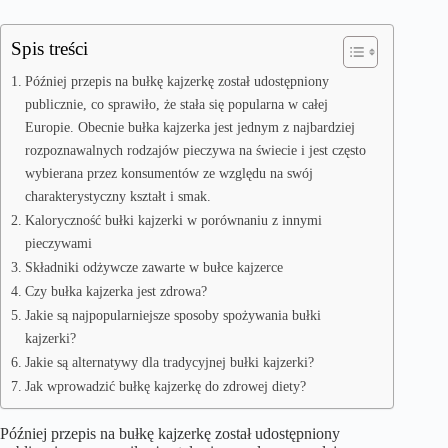
Spis treści
Później przepis na bułkę kajzerkę został udostępniony
publicznie, co sprawiło, że stała się popularna w całej
Europie. Obecnie bułka kajzerka jest jednym z najbardziej
rozpoznawalnych rodzajów pieczywa na świecie i jest często
wybierana przez konsumentów ze względu na swój
charakterystyczny kształt i smak.
Kaloryczność bułki kajzerki w porównaniu z innymi
pieczywami
Składniki odżywcze zawarte w bułce kajzerce
Czy bułka kajzerka jest zdrowa?
Jakie są najpopularniejsze sposoby spożywania bułki
kajzerki?
Jakie są alternatywy dla tradycyjnej bułki kajzerki?
Jak wprowadzić bułkę kajzerkę do zdrowej diety?
Później przepis na bułkę kajzerkę został udostępniony