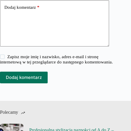
Dodaj komentarz
*
Zapisz moje imię i nazwisko, adres e-mail i stronę
internetową w tej przeglądarce do następnego komentowania.
Dodaj komentarz
Polecamy
Profesjonalna stylizacja paznokci od A do Z –