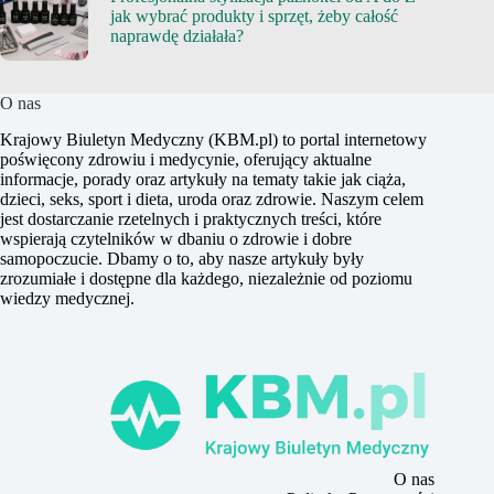
jak wybrać produkty i sprzęt, żeby całość
naprawdę działała?
O nas
Krajowy Biuletyn Medyczny (KBM.pl) to portal internetowy
poświęcony zdrowiu i medycynie, oferujący aktualne
informacje, porady oraz artykuły na tematy takie jak ciąża,
dzieci, seks, sport i dieta, uroda oraz zdrowie. Naszym celem
jest dostarczanie rzetelnych i praktycznych treści, które
wspierają czytelników w dbaniu o zdrowie i dobre
samopoczucie. Dbamy o to, aby nasze artykuły były
zrozumiałe i dostępne dla każdego, niezależnie od poziomu
wiedzy medycznej.
O nas