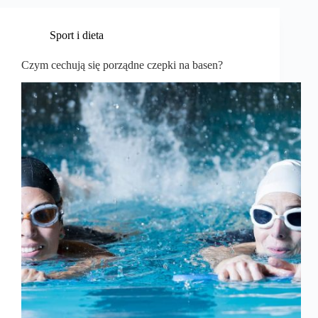
Sport i dieta
Czym cechują się porządne czepki na basen?