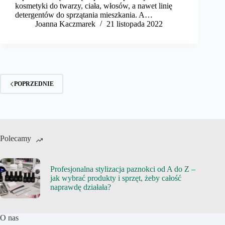
kosmetyki do twarzy, ciała, włosów, a nawet linię
detergentów do sprzątania mieszkania. A…
Joanna Kaczmarek
21 listopada 2022
POPRZEDNIE
Polecamy
Profesjonalna stylizacja paznokci od A do Z –
jak wybrać produkty i sprzęt, żeby całość
naprawdę działała?
O nas