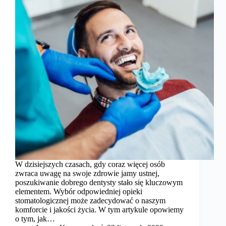
W dzisiejszych czasach, gdy coraz więcej osób
zwraca uwagę na swoje zdrowie jamy ustnej,
poszukiwanie dobrego dentysty stało się kluczowym
elementem. Wybór odpowiedniej opieki
stomatologicznej może zadecydować o naszym
komforcie i jakości życia. W tym artykule opowiemy
o tym, jak…