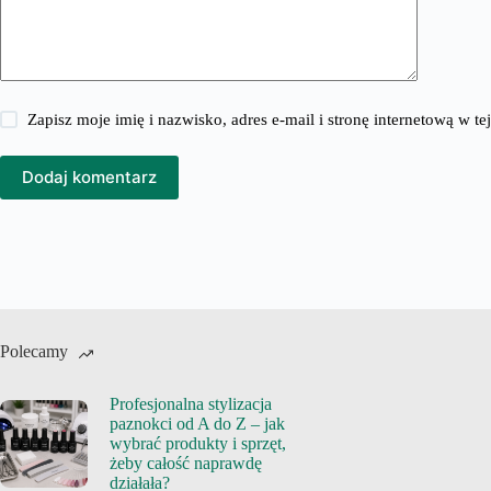
Zapisz moje imię i nazwisko, adres e-mail i stronę internetową w 
Dodaj komentarz
Polecamy
Profesjonalna stylizacja
paznokci od A do Z – jak
wybrać produkty i sprzęt,
żeby całość naprawdę
działała?