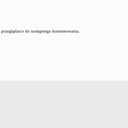
tej przeglądarce do następnego komentowania.