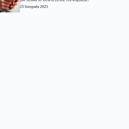
25 listopada 2025