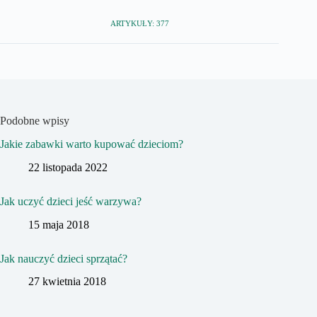
ARTYKUŁY: 377
Podobne wpisy
Jakie zabawki warto kupować dzieciom?
22 listopada 2022
Jak uczyć dzieci jeść warzywa?
15 maja 2018
Jak nauczyć dzieci sprzątać?
27 kwietnia 2018