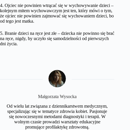
4. Ojciec nie powinien wtrącać się w wychowywanie dzieci –
kolejnym mitem wychowawczym jest ten, który mówi o tym,
że ojciec nie powinien zajmować się wychowaniem dzieci, bo
od tego jest matka.
5. Branie dzieci na ręce jest złe – dziecka nie powinno się brać
na ręce, nigdy, by uczyło się samodzielności od pierwszych
dni życia.
Małgorzata Wysocka
Od wielu lat związana z dziennikarstwem medycznym,
specjalizując się w tematyce zdrowia kobiet. Pasjonuje
się nowoczesnymi metodami diagnostyki i terapii. W
wolnym czasie prowadzi warsztaty edukacyjne
promujące profilaktykę zdrowotną.